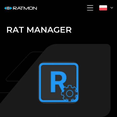
RAT MANAGER