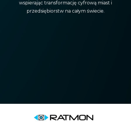
wspierając transformację cyfrową miast i
przedsiębiorstw na całym świecie.