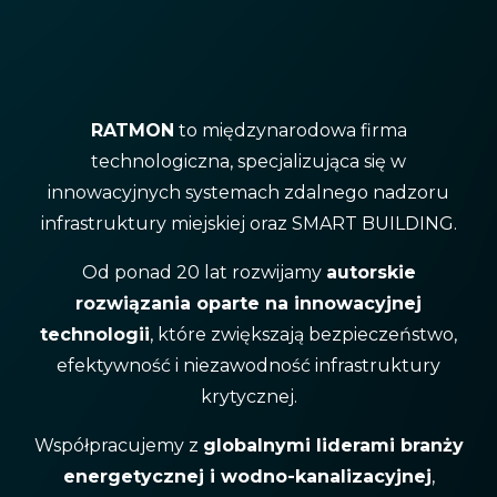
RATMON
to międzynarodowa firma
technologiczna, specjalizująca się w
innowacyjnych systemach zdalnego nadzoru
infrastruktury miejskiej oraz SMART BUILDING.
Od ponad 20 lat rozwijamy
autorskie
rozwiązania oparte na innowacyjnej
technologii
, które zwiększają bezpieczeństwo,
efektywność i niezawodność infrastruktury
krytycznej.
Współpracujemy z
globalnymi liderami branży
energetycznej i wodno-kanalizacyjnej
,