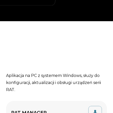
Aplikacja na PC z systemem Windows, służy do
konfiguracji, aktualizacji i obsługi urządzeń serii
RAT.
RAT MANAGER